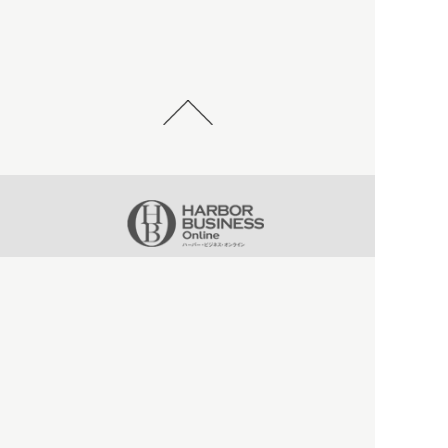
HBOについて
記事使用について
プライバシーポリシー
著作権について
運営会社
お問い合わせ