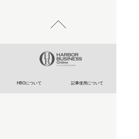
HBOについて
記事使用について
プライバシーポリシー
著作権について
運営会社
お問い合わせ