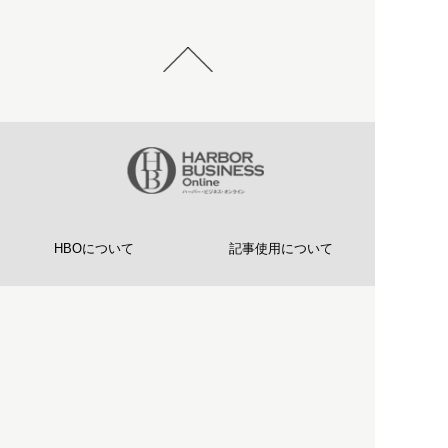
HBOについて
記事使用について
プライバシーポリシー
著作権について
運営会社
お問い合わせ