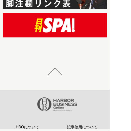
HBOについて
記事使用について