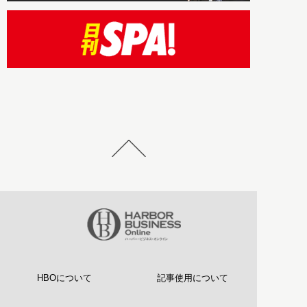
HBOについて
記事使用について