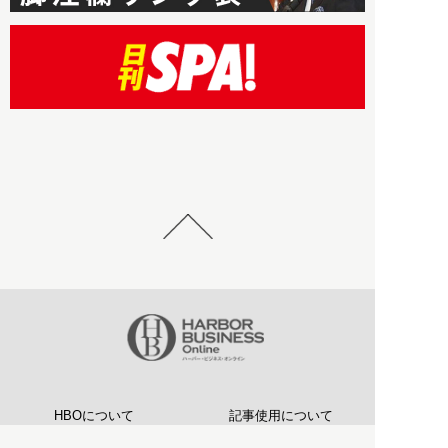
HBOについて
記事使用について