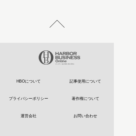
HBOについて
記事使用について
プライバシーポリシー
著作権について
運営会社
お問い合わせ