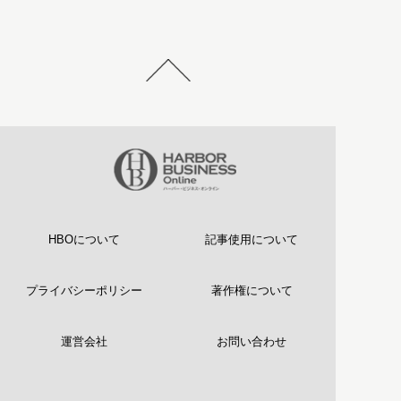
HBOについて
記事使用について
プライバシーポリシー
著作権について
運営会社
お問い合わせ