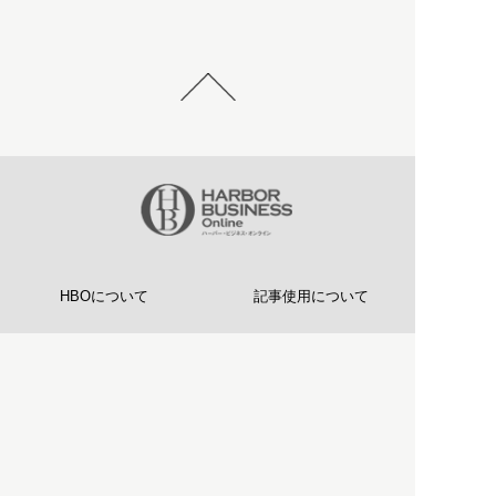
HBOについて
記事使用について
プライバシーポリシー
著作権について
運営会社
お問い合わせ