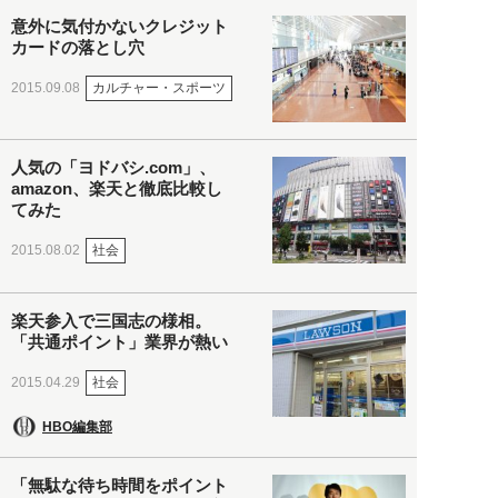
意外に気付かないクレジット
カードの落とし穴
カルチャー・スポーツ
2015.09.08
人気の「ヨドバシ.com」、
amazon、楽天と徹底比較し
てみた
社会
2015.08.02
楽天参入で三国志の様相。
「共通ポイント」業界が熱い
社会
2015.04.29
HBO編集部
「無駄な待ち時間をポイント