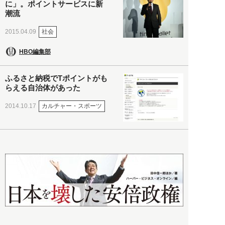
に」。ポイントサービスに新
潮流
社会
2015.04.09
HBO編集部
ふるさと納税でTポイントがも
らえる自治体があった
カルチャー・スポーツ
2014.10.17