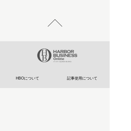
HBOについて
記事使用について
プライバシーポリシー
著作権について
運営会社
お問い合わせ