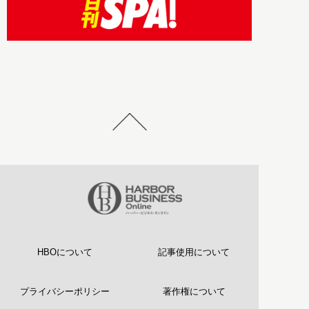
HBOについて
記事使用について
プライバシーポリシー
著作権について