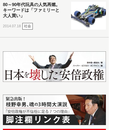
80～90年代玩具の人気再燃。
キーワードは「ファミリーと
大人買い」
社会
2014.07.18