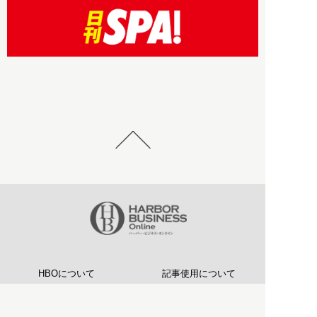
HBOについて
記事使用について
プライバシーポリシー
著作権について