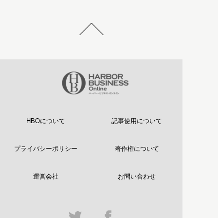
HBOについて
記事使用について
プライバシーポリシー
著作権について
運営会社
お問い合わせ