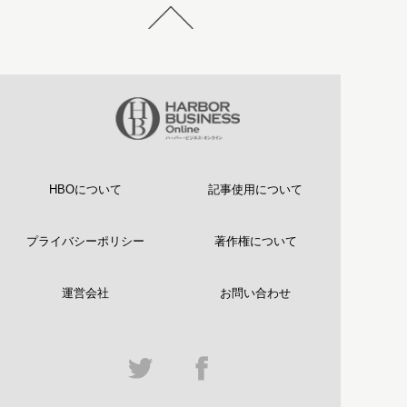
HBOについて
記事使用について
プライバシーポリシー
著作権について
運営会社
お問い合わせ