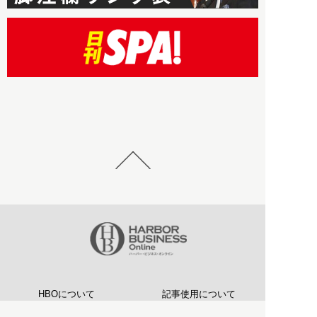
HBOについて
記事使用について