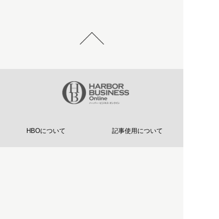
HBOについて
記事使用について
プライバシーポリシー
著作権について
運営会社
お問い合わせ