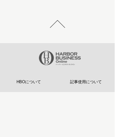
HBOについて
記事使用について
プライバシーポリシー
著作権について
運営会社
お問い合わせ