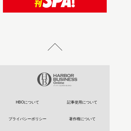
HBOについて
記事使用について
プライバシーポリシー
著作権について