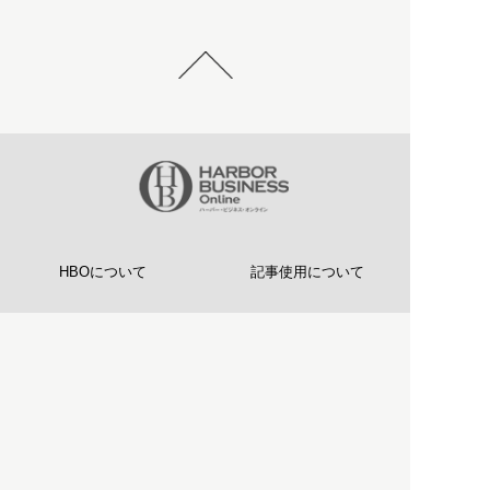
HBOについて
記事使用について
プライバシーポリシー
著作権について
運営会社
お問い合わせ