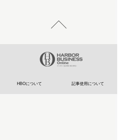
HBOについて
記事使用について
プライバシーポリシー
著作権について
運営会社
お問い合わせ