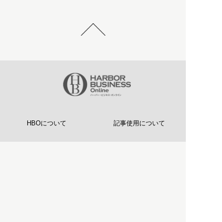
HBOについて
記事使用について
プライバシーポリシー
著作権について
運営会社
お問い合わせ