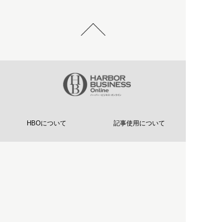
HBOについて
記事使用について
プライバシーポリシー
著作権について
運営会社
お問い合わせ