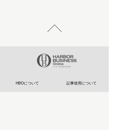
HBOについて
記事使用について
プライバシーポリシー
著作権について
運営会社
お問い合わせ