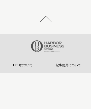
HBOについて
記事使用について
プライバシーポリシー
著作権について
運営会社
お問い合わせ