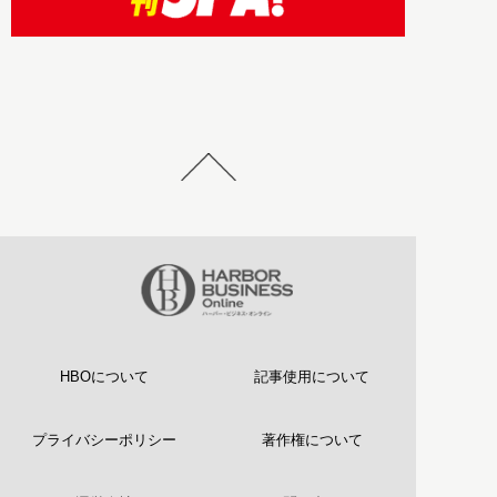
HBOについて
記事使用について
プライバシーポリシー
著作権について