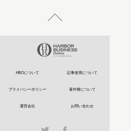
HBOについて
記事使用について
プライバシーポリシー
著作権について
運営会社
お問い合わせ