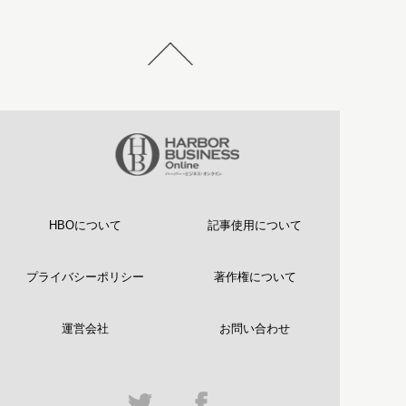
HBOについて
記事使用について
プライバシーポリシー
著作権について
運営会社
お問い合わせ