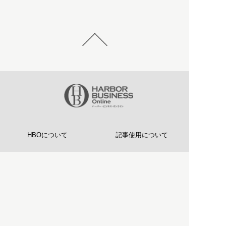
HBOについて
記事使用について
プライバシーポリシー
著作権について
運営会社
お問い合わせ