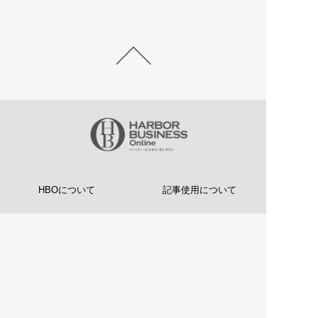
HBOについて
記事使用について
プライバシーポリシー
著作権について
運営会社
お問い合わせ