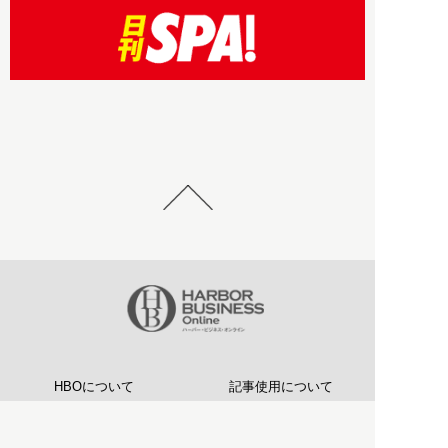
HBOについて
記事使用について
プライバシーポリシー
著作権について