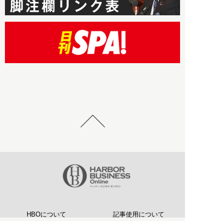
HBOについて
記事使用について