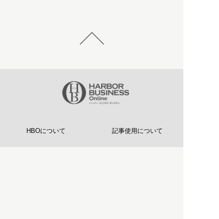
HBOについて
記事使用について
プライバシーポリシー
著作権について
運営会社
お問い合わせ