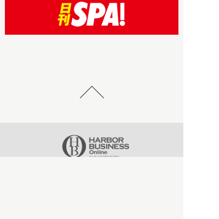
HBOについて
記事使用について
プライバシーポリシー
著作権について