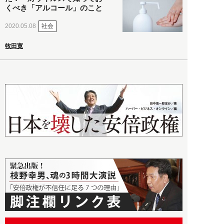
くべき「アルコール」のこと
社会
2020.05.08
牧田寛