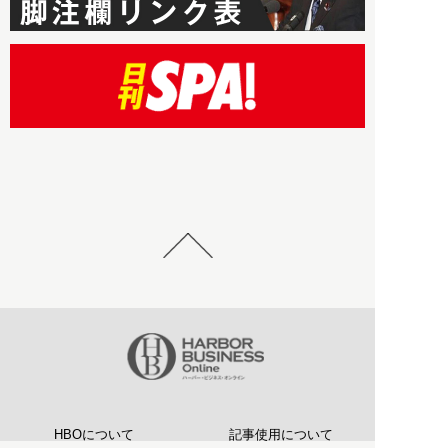
HBOについて
記事使用について