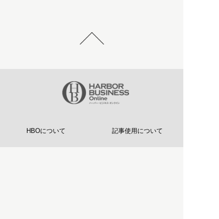
HBOについて
記事使用について
プライバシーポリシー
著作権について
運営会社
お問い合わせ