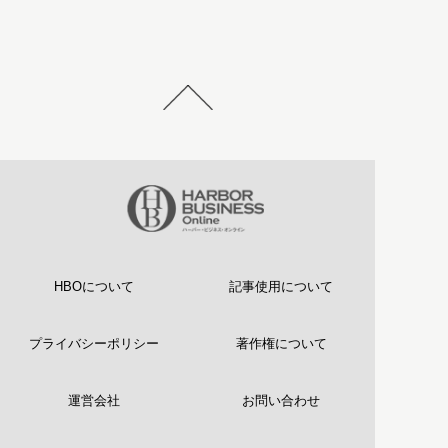
HBOについて
記事使用について
プライバシーポリシー
著作権について
運営会社
お問い合わせ