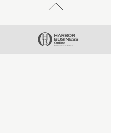
HBOについて
記事使用について
プライバシーポリシー
著作権について
運営会社
お問い合わせ