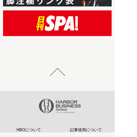
HBOについて
記事使用について