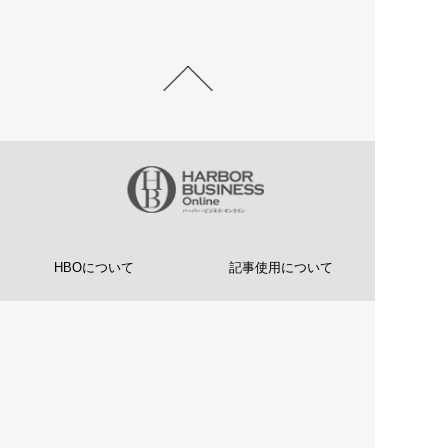
HBOについて
記事使用について
プライバシーポリシー
著作権について
運営会社
お問い合わせ