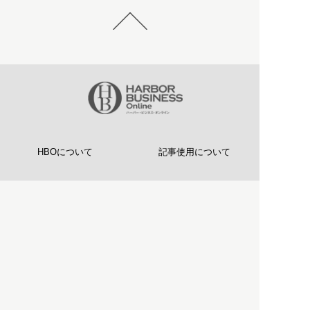
HBOについて
記事使用について
プライバシーポリシー
著作権について
運営会社
お問い合わせ