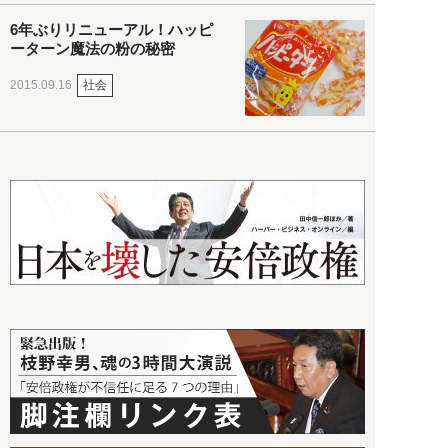
6年ぶりリニューアル！ハッピ
ーターン魔法の粉の秘密
社会
2015.09.16