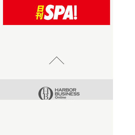
HBOについて
記事使用について
プライバシーポリシー
著作権について