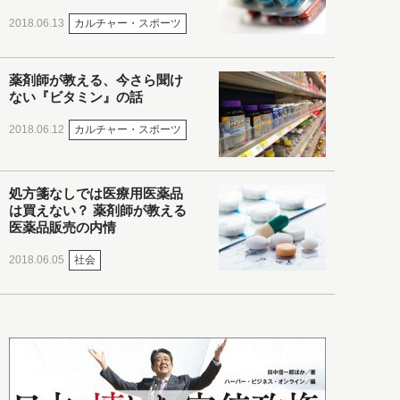
カルチャー・スポーツ
2018.06.13
薬剤師が教える、今さら聞け
ない『ビタミン』の話
カルチャー・スポーツ
2018.06.12
処方箋なしでは医療用医薬品
は買えない？ 薬剤師が教える
医薬品販売の内情
社会
2018.06.05