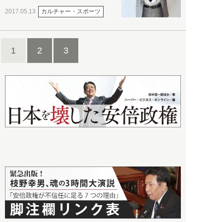
カルチャー・スポーツ
2017.05.13
1
2
3