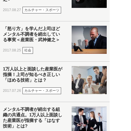
カルチャー・スポーツ
2017.08.27
「怒り方」を学んだ上司ほど
メンタル不調者を続出してい
る事実＜産業医・武神健之＞
社会
2017.08.25
1万人以上と面談した産業医が
指摘！上司が知るべき正しい
「ほめる技術」とは？
カルチャー・スポーツ
2017.07.26
メンタル不調者が続出する組
織の共通点。1万人以上面談し
た産業医が指摘する「はなす
技術」とは?