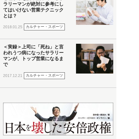
ラリーマンが絶対に参考にし
てはいけない営業テクニック
とは？
カルチャー・スポーツ
2018.01.25
＜実録＞上司に「死ね」と言
われうつ病になったサラリー
マンが、トップ営業になるま
で
カルチャー・スポーツ
2017.12.21