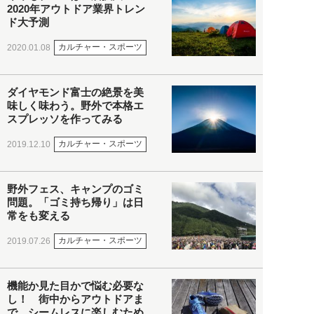
2020年アウトドア業界トレン
ド大予測
カルチャー・スポーツ
2020.01.08
ダイヤモンド富士の絶景を美
味しく味わう。野外で本格エ
スプレッソを作ってみる
カルチャー・スポーツ
2019.12.10
野外フェス、キャンプのゴミ
問題。「ゴミ持ち帰り」は日
常をも変える
カルチャー・スポーツ
2019.07.26
機能か見た目かで悩む必要な
し！ 街中からアウトドアま
で、シームレスに楽しむため