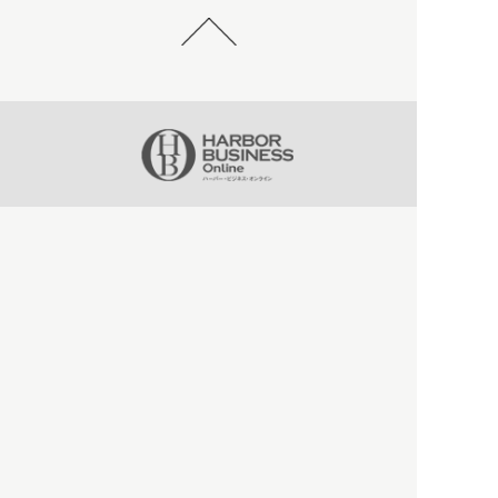
HBOについて
記事使用について
プライバシーポリシー
著作権について
運営会社
お問い合わせ