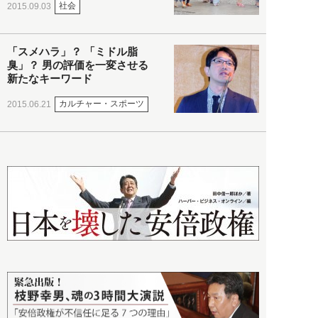
社会
2015.09.03
「スメハラ」？ 「ミドル脂
臭」？ 男の評価を一変させる
新たなキーワード
カルチャー・スポーツ
2015.06.21