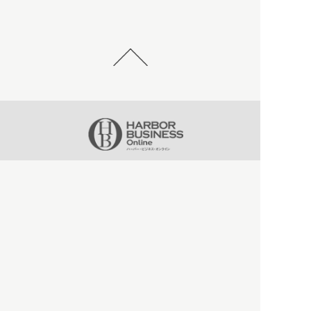
HBOについて
記事使用について
プライバシーポリシー
著作権について
運営会社
お問い合わせ