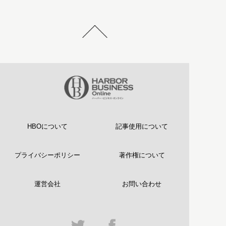
HBOについて
記事使用について
プライバシーポリシー
著作権について
運営会社
お問い合わせ